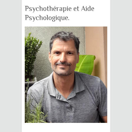
Psychothérapie et Aide
Psychologique.