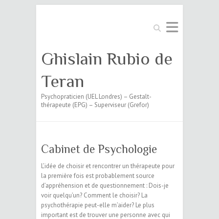
Search
Ghislain Rubio de
Teran
Psychopraticien (UEL Londres) – Gestalt-
thérapeute (EPG) – Superviseur (Grefor)
Cabinet de Psychologie
L’idée de choisir et rencontrer un thérapeute pour
la première fois est probablement source
d’appréhension et de questionnement : Dois-je
voir quelqu’un? Comment le choisir? La
psychothérapie peut-elle m’aider? Le plus
important est de trouver une personne avec qui