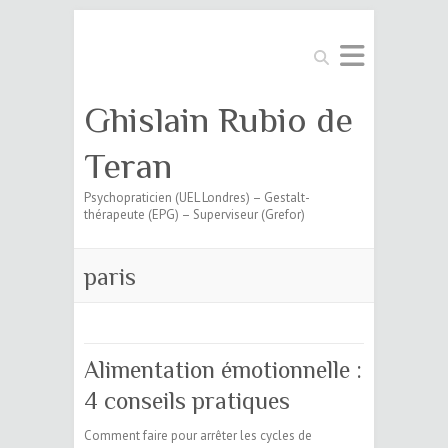
Search
Ghislain Rubio de
Teran
Psychopraticien (UEL Londres) – Gestalt-
thérapeute (EPG) – Superviseur (Grefor)
paris
Alimentation émotionnelle :
4 conseils pratiques
Comment faire pour arrêter les cycles de